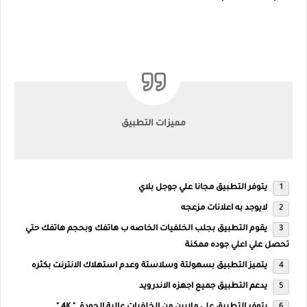
مميزات التطبيق
يتوفر التطبيق مجانا علي جوجل بلاي
لايوجد به اعلانات مزعجه
يقوم التطبيق بجلب الخلفيات الخاصه ب هاتفك وبحجم هاتفك حتي
تحصل علي اعلي جوده ممكنة
يتميز التطبيق بسهولتة وسلاستة وعدم استهلاك الانترنت بكثره
يدعم التطبيق جميع اجهزه الاندرويد