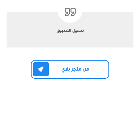
تحميل التطبيق
من متجر بلاي