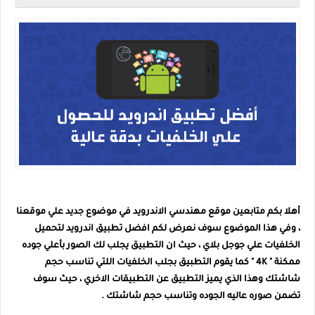
أهلا بكم متابعين موقع مهندسي الاندرويد في موضوع جديد علي موقعنا
، وفي هذا الموضوع سوف نعرض لكم افضل تطبيق اندرويد لتحميل
الخلفيات علي جوجل بلاي ، حيث ان التطبيق يجلب لك الصور بأعلي جوده
ممكنة " 4K " كما يقوم التطبيق بجلب الخلفيات اللتي تناسب حجم
شاشتك وهذا الذي يميز التطبيق عن التطبيقات الاخري ، حيث سوف
تضمن صوره عاليه الجوده وتناسب حجم شاشتك .