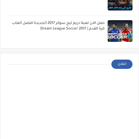
حمل الان لعبة دريم ليج سوكر 2017 الجديدة افضل العاب
كرة القدم | Dream League Soccer 2017
اعلان