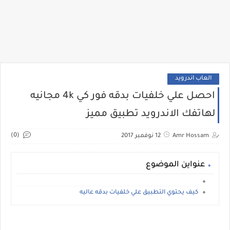
العاب اندرويد
احصل علي خلفيات بدقه فور كي 4k مجانيه
لهاتفك الاندرويد تطبيق مميز
(0)
Amr Hossam
12 نوفمبر 2017
عنواين الموضوع
كيف يحتوي التطبيق علي خلفيات بدقه عاليه