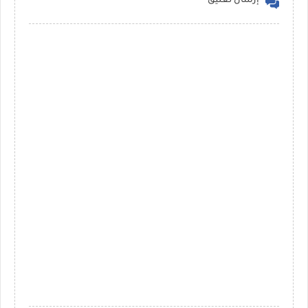
إرسال تعليق