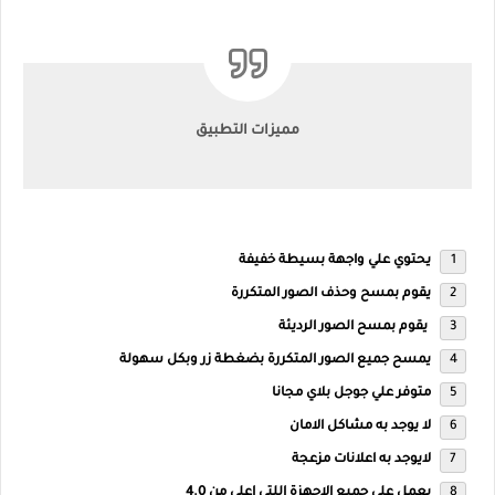
مميزات التطبيق
يحتوي علي واجهة بسيطة خفيفة
يقوم بمسح وحذف الصور المتكررة
يقوم بمسح الصور الرديئة
يمسح جميع الصور المتكررة بضغطة زر وبكل سهولة
متوفر علي جوجل بلاي مجانا
لا يوجد به مشاكل الامان
لايوجد به اعلانات مزعجة
يعمل علي جميع الاجهزة اللتي اعلي من 4.0