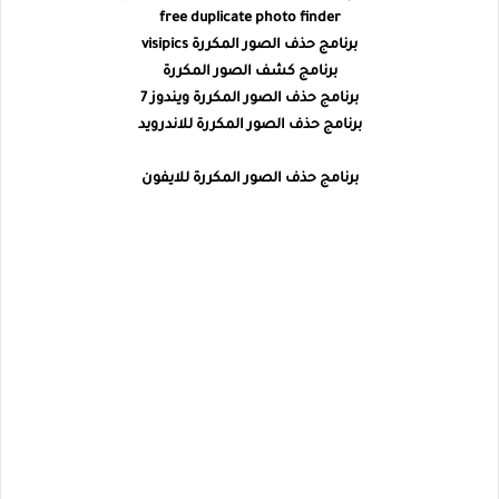
free duplicate photo finder
برنامج حذف الصور المكررة visipics
برنامج كشف الصور المكررة
برنامج حذف الصور المكررة ويندوز 7
برنامج حذف الصور المكررة للاندرويد
برنامج حذف الصور المكررة للايفون