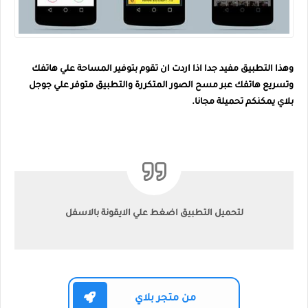
وهذا التطبيق مفيد جدا اذا اردت ان تقوم بتوفير المساحة علي هاتفك
وتسريع هاتفك عبر مسح الصور المتكررة والتطبيق متوفر علي جوجل
بلاي يمكنكم تحميلة مجانا.
لتحميل التطبيق اضغط علي الايقونة بالاسفل
من متجر بلاي