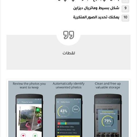
شكل بسيط وماتريال ديزاين
يمكنك تحديد الصور المتكررة
لقطات