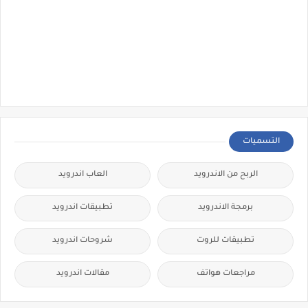
التسميات
الربح من الاندرويد
العاب اندرويد
برمجة الاندرويد
تطبيقات اندرويد
تطبيقات للروت
شروحات اندرويد
مراجعات هواتف
مقالات اندرويد