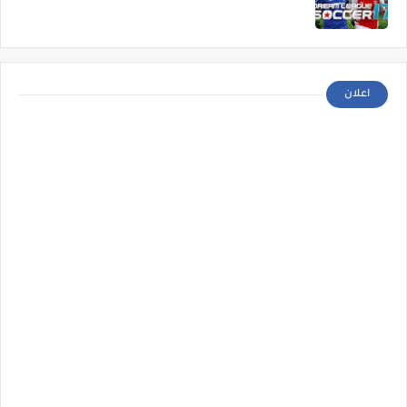
اعلان