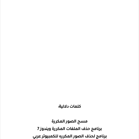
كلمات دلالية:
مسح الصور المكررة
برنامج حذف الملفات المكررة ويندوز 7
برنامج لحذف الصور المكرره للكمبيوتر عربي