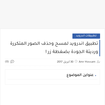
تطبيقات اندرويد
تطبيق اندرويد لمسح وحذف الصور المتكررة
ورديئة الجودة بضغطة زر !
(0)
Amr Hossam
30 أبريل 2017
عنواين الموضوع