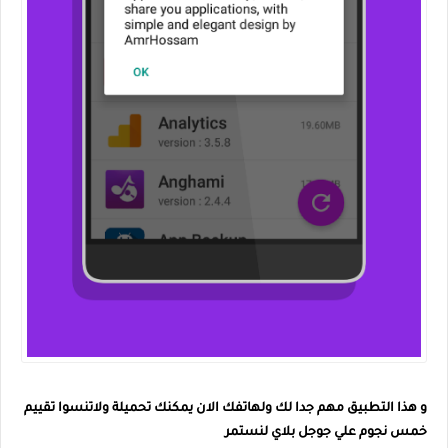
و هذا التطبيق مهم جدا لك ولهاتفك الان يمكنك تحميلة ولاتنسوا تقييم
خمس نجوم علي جوجل بلاي لنستمر