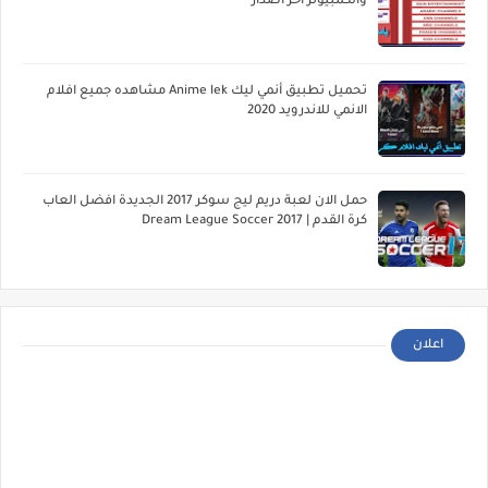
والكمبيوتر اخر اصدار
تحميل تطبيق أنمي ليك Anime lek مشاهده جميع افلام
الانمي للاندرويد 2020
حمل الان لعبة دريم ليج سوكر 2017 الجديدة افضل العاب
كرة القدم | Dream League Soccer 2017
اعلان