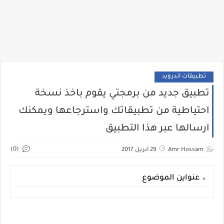
تطبيقات اندرويد
تطبيق جديد من برمجتي يقوم باخذ نسخة
احتياطية من تطبيقاتك واسترجاعها ويمكنك
ارسالها عبر هذا التطبيق
(0)
Amr Hossam
29 أبريل 2017
عنواين الموضوع