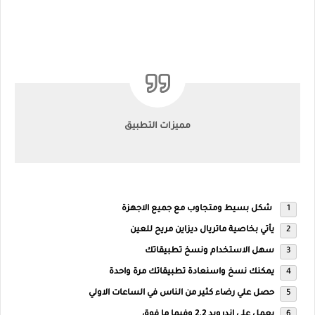
مميزات التطبيق
شكل بسيط ومتجاوب مع جميع الاجهزة
يأتي بخاصية ماتريال ديزاين مريح للعين
سهل الاستخدام ونسخ تطبيقاتك
يمكنك نسخ واسنعادة تطبيقاتك مرة واحدة
حصل علي رضاء كثير من الناس في الساعات الاولي
يعمل علي اندرويد 2.2 وفيما ما فوق