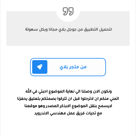
لتحميل التطبيق من جوجل بلاي مجانا وبكل سهولة
من متجر بلاي
ونكون الان وصلنا الي نهاية الموضوع احبتي في الله
اتمني منكم ان لاترحلوا قبل ان تتركوا بصمتكم بتعليق يحفزنا
لايسمح بنقل الموضوع الابذكر المصدر وهو موقعنا
مع تحيات فريق عمل مهندسي الاندرويد