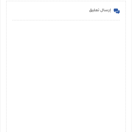
إرسال تعليق