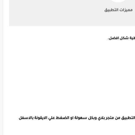
مميزات التطبيق
عطية شكل افضل.
التطبيق من متجر بلاي وبكل سهولة او الضغط علي الايقونة بالاسفل