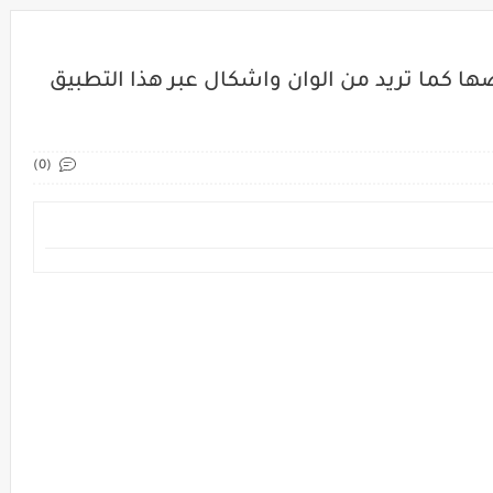
ا كما تريد من الوان واشكال عبر هذا التطبيق
(0)