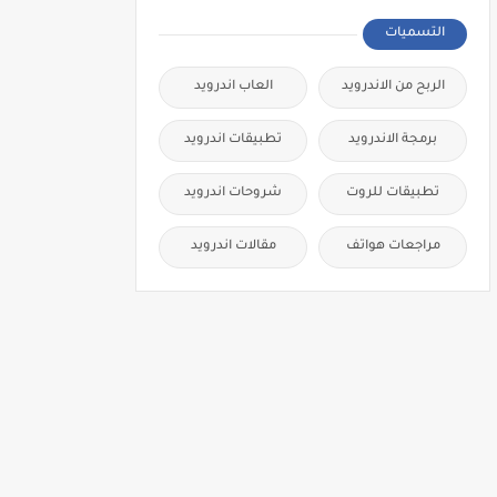
التسميات
الربح من الاندرويد
العاب اندرويد
برمجة الاندرويد
تطبيقات اندرويد
تطبيقات للروت
شروحات اندرويد
مراجعات هواتف
مقالات اندرويد