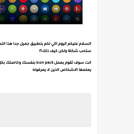
ستحب شكلة ولكن كيف ذلك؟!
يعلمها الاشخاص الذين لا يعرفونه