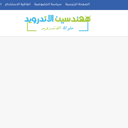
الصفحة الرئيسية
سياسة الخصوصية
اتفاقية الاستخدام
ا