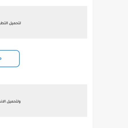
لتحميل التطب
م
ولتحميل الان