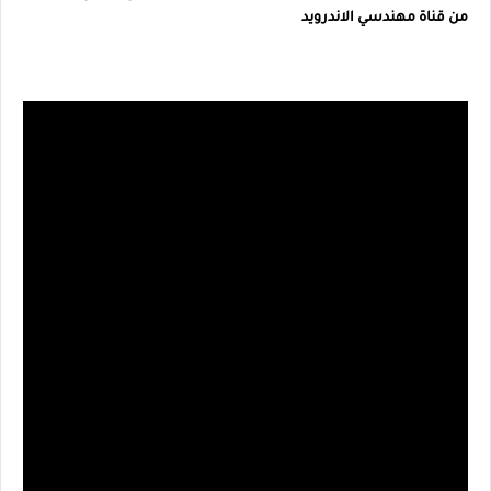
من قناة مهندسي الاندرويد