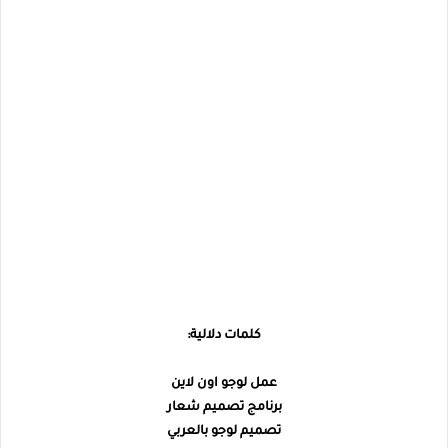
كلمات دلالية:
عمل لوجو اون لاين
برنامج تصميم شعار
تصميم لوجو بالعربي