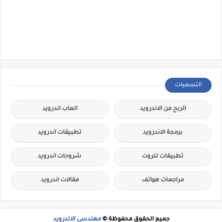
التسميات
الربح من الاندرويد
العاب اندرويد
برمجة الاندرويد
تطبيقات اندرويد
تطبيقات للروت
شروحات اندرويد
مراجعات هواتف
مقالات اندرويد
جميع الحقوق محفوظة ©
مهندسي الاندرويد