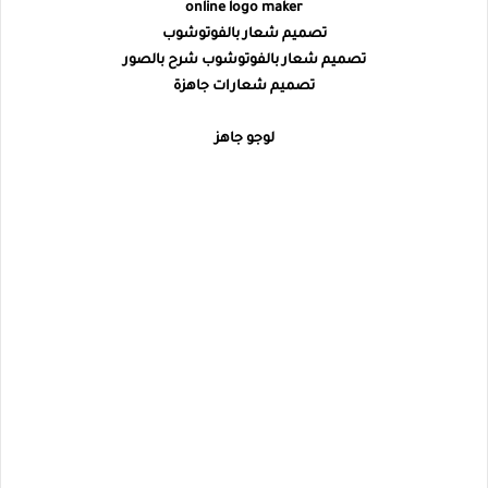
online logo maker
تصميم شعار بالفوتوشوب
تصميم شعار بالفوتوشوب شرح بالصور
تصميم شعارات جاهزة
لوجو جاهز