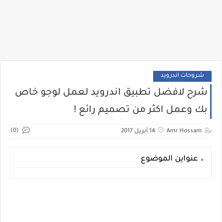
شروحات اندرويد
شرح لافضل تطبيق اندرويد لعمل لوجو خاص
بك وعمل اكثر من تصميم رائع !
(0)
Amr Hossam
14 أبريل 2017
عنواين الموضوع