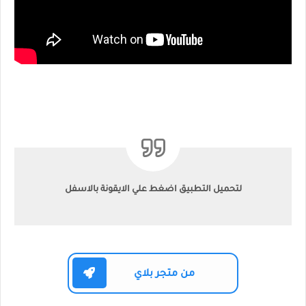
لتحميل التطبيق اضغط علي الايقونة بالاسفل
من متجر بلاي