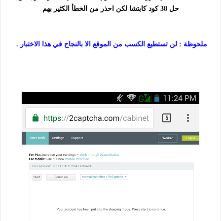
حل 38 كود كابتشا لكن احذر من الخطأ الكثير بهم
ملحوظة : لن تستطيع الكسب من الموقع الا بالنجاح في هذا الاختبار .