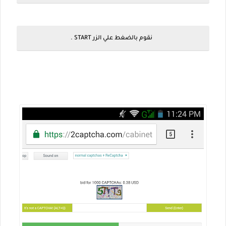
نقوم بالضغط علي الزر START .