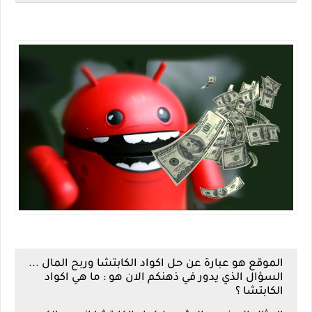
الموقع هو عبارة عن حل اكواد الكابتشا وربح المال ...
السؤال الذي يدور في ذهنكم الان هو : ما هي اكواد
الكابتشا ؟