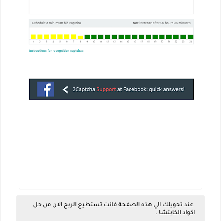
عند تحويلك الي هذه الصفحة فانت تستطيع الربح الان من حل
اكواد الكابتشا .