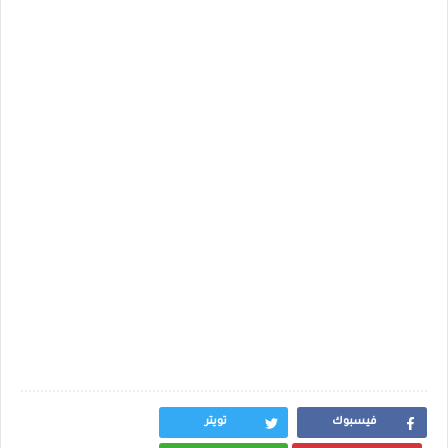
فيسبوك
تويتر