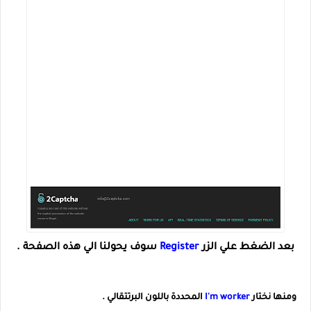
بعد الضغط علي الزر
Register
سوف يحولنا الي هذه الصفحة .
ومنها نختار
I'm worker
المحددة باللون البرتتقالي .