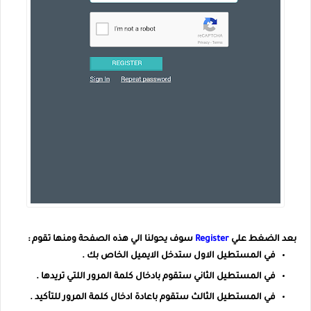
بعد الضغط علي
Register
سوف يحولنا الي هذه الصفحة ومنها تقوم :
في المستطيل الاول ستدخل الايميل الخاص بك .
في المستطيل الثاني ستقوم بادخال كلمة المرور اللتي تريدها .
في المستطيل الثالث ستقوم باعادة ادخال كلمة المرور للتأكيد .