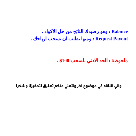
Balance : وهو رصيدك الناتج من حل الاكواد .
Request Payout : ومنها تطلب ان تسحب ارباحك .
ملحوظة : الحد الادني للسحب 100$ .
والي اللقاء في موضوع اخر ونتمني منكم تعليق لتحفيزنا وشكرا