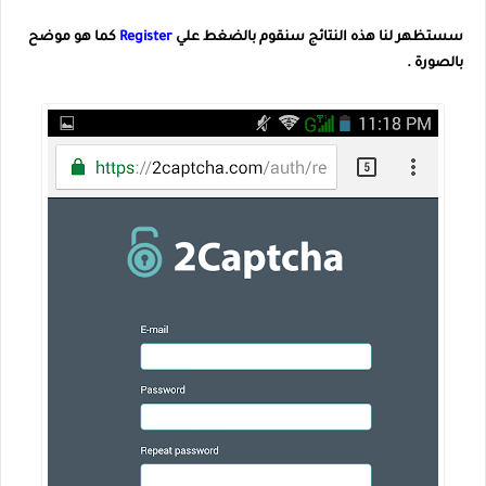
سستظهر لنا هذه النتائج سنقوم بالضغط علي
Register
كما هو موضح
بالصورة .