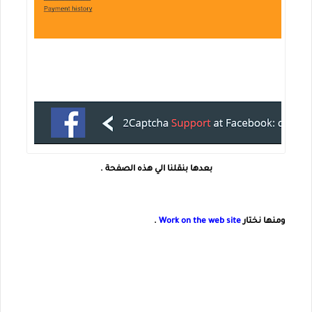
بعدها بنقلنا الي هذه الصفحة .
ومنها نختار
Work on the web site
.