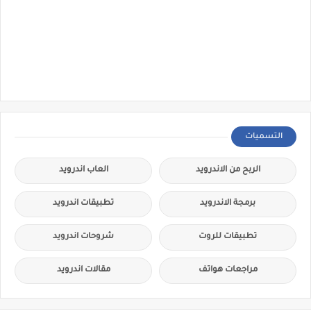
التسميات
الربح من الاندرويد
العاب اندرويد
برمجة الاندرويد
تطبيقات اندرويد
تطبيقات للروت
شروحات اندرويد
مراجعات هواتف
مقالات اندرويد