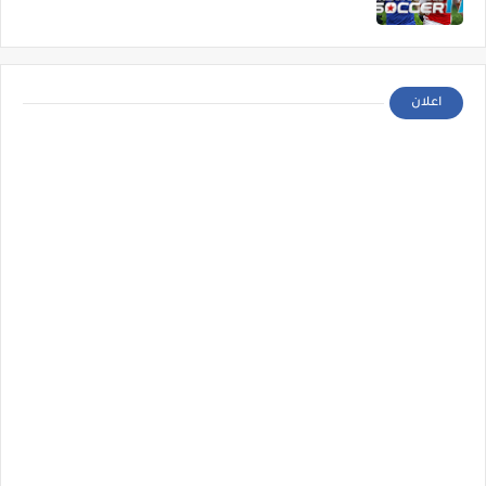
اعلان