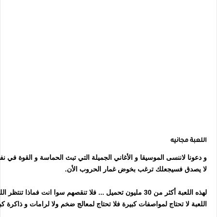
اللعبة مجانيه
و دعونا لاننسى الموسيقا و الأغاني الجميلة التي تبث الحماسة و القوة في
لا يصدق فسيجعلك ترغب بخوض غمار الحروب الأن.
لهذه اللعبة أكثر من 30 مليون تحميل ... فلا تنقصهم سوا انت فماذا تنتظر اللعبة مجانية و جميلة؟
اللعبة لا تحتاج لمواصفات كبيرة فلا تحتاج لمعالج ضخم ولا لرامات و ذاكرة