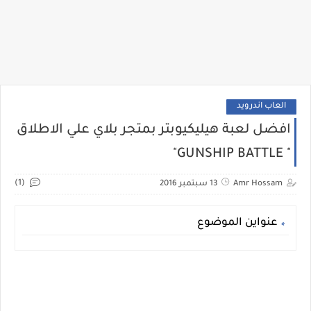
العاب اندرويد
افضل لعبة هيليكيوبتر بمتجر بلاي علي الاطلاق
" GUNSHIP BATTLE"
(1)
Amr Hossam
13 سبتمبر 2016
عنواين الموضوع